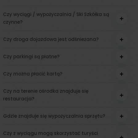
Czy wyciągi / wypożyczalnia / Ski Szkółka są
czynne?
Czy droga dojazdowa jest odśnieżana?
Czy parkingi są płatne?
Czy można płacić kartą?
Czy na terenie ośrodka znajduje się
restauracja?
Gdzie znajduje się wypożyczalnia sprzętu?
Czy z wyciągu mogą skorzystać turyści