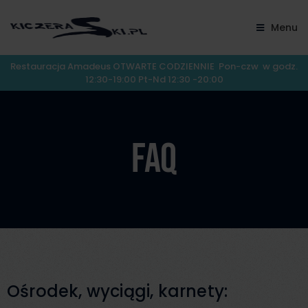
Menu
Restauracja Amadeus OTWARTE CODZIENNIE Pon-czw w godz.
12:30-19:00 Pt-Nd 12:30 -20:00
FAQ
Ośrodek, wyciągi, karnety: